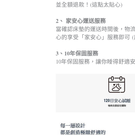
並全額退款！(這點太貼心)
2、 家安心運送服務
當確認床墊的運送時間後，物
心的享受「家安心」服務即可
3、10年保固服務
10年保固服務，讓你睡得舒適