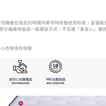
流司機會在指定的時間內將奈特床墊送到你家，並協助
(部分偏遠地區採一般運送方式，不支援「家安心」運送
安心也睡得有保障