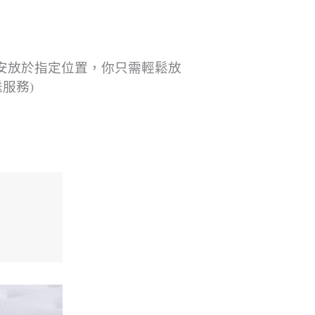
安放於指定位置，你只需輕鬆放
服務)