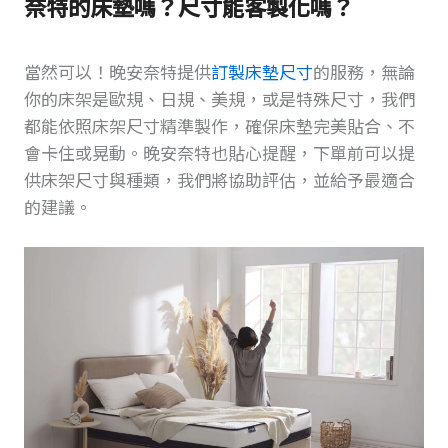
奈特的床墊嗎？尺寸能客製化嗎？
當然可以！晚安奈特提供
訂製床墊尺寸
的服務，無論
你的床架是歐規、日規、美規，或是特殊尺寸，我們
都能依照床架尺寸精準製作，確保床墊完美貼合、不
會卡住或晃動。晚安奈特也貼心提醒，下單前可以提
供床架尺寸與種類，我們將協助評估，並給予最適合
的建議。