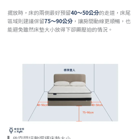
擺放時，床的兩側最好預留
40～50公分
的走道，床尾
區域則建議保留
75～90公分
，讓房間動線更順暢，也
能避免雖然床墊大小放得下卻顯壓迫的情況。
▍依空間坪數選擇床墊大小