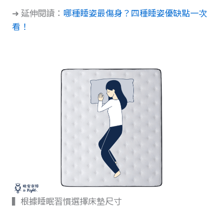
➜ 延伸閱讀：
哪種睡姿最傷身？四種睡姿優缺點一次
看！
▍根據睡眠習慣選擇床墊尺寸