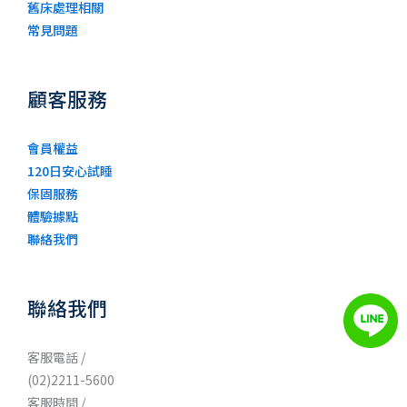
舊床處理相關
常見問題
顧客服務
會員權益
120日安心試睡
保固服務
體驗據點
聯絡我們
聯絡我們
客服電話 /
(02)2211-5600
客服時間 /