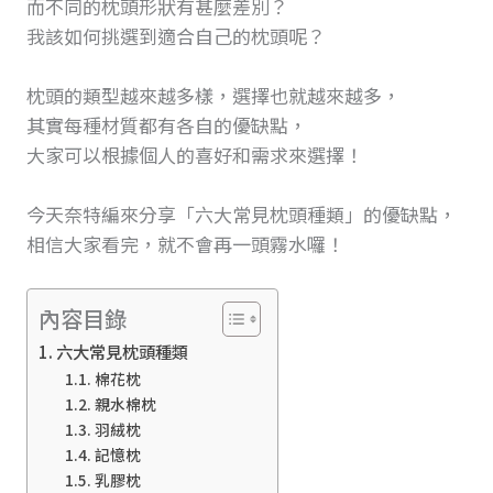
而不同的枕頭形狀有甚麼差別？
我該如何挑選到適合自己的枕頭呢？
枕頭的類型越來越多樣，選擇也就越來越多，
其實每種材質都有各自的優缺點，
大家可以根據個人的喜好和需求來選擇！
今天奈特編來分享「六大常見枕頭種類」的優缺點，
相信大家看完，就不會再一頭霧水囉！
內容目錄
六大常見枕頭種類
棉花枕
親水棉枕
羽絨枕
記憶枕
乳膠枕