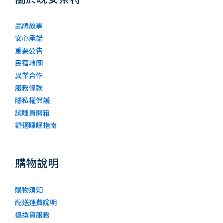
品牌故事
安心承諾
重要公告
民宿地圖
異業合作
服務條款
隱私權保護
試睡員開箱
舒適睡眠指南
購物說明
購物須知
配送運費說明
退換貨服務