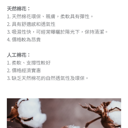
天然棉花：
1. 天然棉花環保、親膚，柔軟具有彈性。
2. 具有舒適感和透氣性
3. 吸濕性快，可經常曝曬於陽光下，保持清潔。
4. 價格較為昂貴
人工棉花：
1. 柔軟、支撐性較好
2. 價格經濟實惠
3. 缺乏天然棉花的自然透氣性及環保。