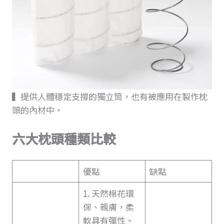
▍提供人體穩定支撐的獨立筒，也有被應用在製作枕
頭的內材中。
六大枕頭種類比較
優點
缺點
1. 天然棉花環
保、親膚，柔
軟具有彈性。