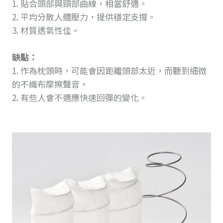
1. 貼合頭部與頸部曲線，相當舒適。
2. 平均分散人體壓力，提供穩定支撐。
3. 材質透氣性佳。
缺點：
1. 作為枕頭時，可能會因距離頭部太近，而聽到細微
的不織布摩擦聲音。
2. 有些人會不適應快速回彈的變化。