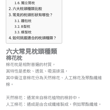
獨立筒枕
六大枕頭種類比較
常見的枕頭形狀有哪些？
麵包枕
B型枕
蝶型枕
如何挑選適合的枕頭種類？
六大常見枕頭種類
棉花枕
棉花枕是相對普遍的材質，
其特性是柔軟、透氣、吸濕排濕，
其中需注意棉花分為天然棉花、人工棉花及聚酯纖維
棉。
天然棉花：通常來自棉花植物的棉鈴中。
人工棉花：通成是由合成纖維製成，例如聚酯纖維。