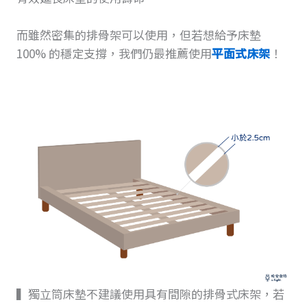
而雖然密集的排骨架可以使用，但若想給予床墊
100% 的穩定支撐，我們仍最推薦使用
平面式床架
！
▍獨立筒床墊不建議使用具有間隙的排骨式床架，若