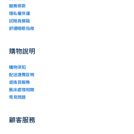
服務條款
隱私權保護
試睡員開箱
舒適睡眠指南
購物說明
購物須知
配送運費說明
退換貨服務
舊床處理相關
常見問題
顧客服務