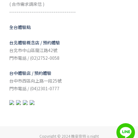
( 合作需求請來信 )
------------------------------------
全台體驗點
台北體驗概念店 / 預約體驗
台北市中山區龍江路42號
門市電話 / (02)2752-0058
台中體驗店 / 預約體驗
台中市西區向上路一段25號
門市電話 / (04)2301-0777
Copyright © 2024 晚安奈特 is night