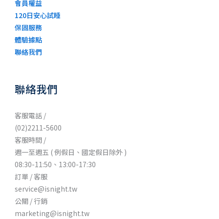
會員權益
120日安心試睡
保固服務
體驗據點
聯絡我們
聯絡我們
客服電話 /
(02)2211-5600
客服時間 /
週一至週五 ( 例假日、國定假日除外 )
08:30-11:50、13:00-17:30
訂單 / 客服
service@isnight.tw
公關 / 行銷
marketing@isnight.tw