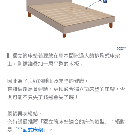
▍獨立筒床墊若要放在原本間隙過大的排骨式床架
上，則建議疊加一層平整的木板。
因此為了良好的睡眠及床墊的健康，
奈特編還是會建議，更換適合獨立筒床墊的床架，否
則可能不只失了錢還會失了眠！
最後再次總結，
奈特編最推薦「獨立筒床墊適合的床架類型」：絕對
是「
平面式床架
」。