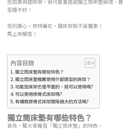
但如果用錯床架，很可能會造成獨立筒床墊損壞、甚
至睡不好！
但別擔心，奈特編在，選床架就不是難事！
馬上來解答！
內容目錄
獨立筒床墊有哪些特色？
獨立筒床墊推薦使用什麼類型的床架？
功能型床架也是平面的，就可以使用嗎?
可以使用排骨式床架嗎?
有補救排骨式床架間隙過大的方法嗎?
獨立筒床墊有哪些特色？
首先，幫大家複習「獨立筒床墊」的特色。